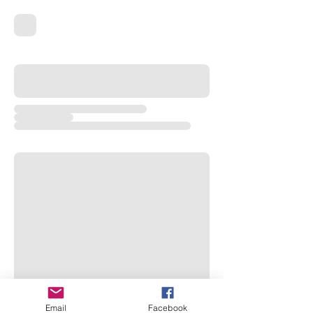
Email
Facebook