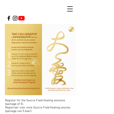
Register for the Source Field Healing sessions
(package of 5).
Registreer voor onze Source Field Healing sessies
(package van 5 keer).