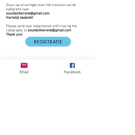
Stuur uw ervaringen over
het
traceren van de
kalligrafie naar:
soundslikeirene@gmail.com
Hartelijk bedankt!
Please send your experiences with tracing the
calligraphy to
soundslikeirene@gmail.com
Thank you!
REGISTRATIE
Email
Facebook