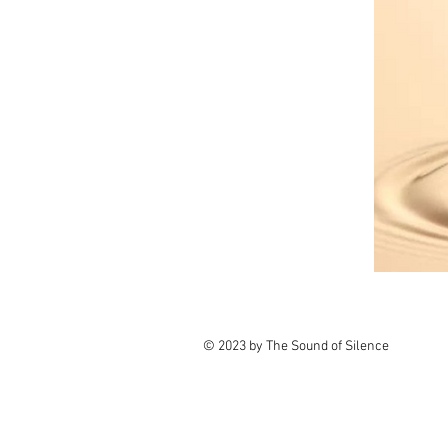
© 2023 by The Sound of Silence